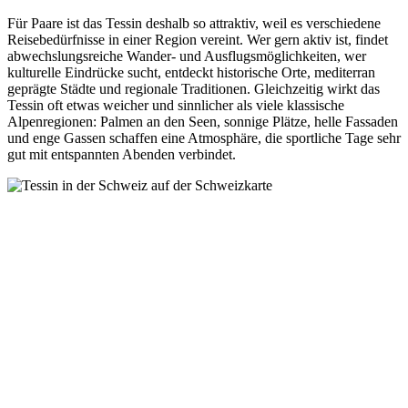
Für Paare ist das Tessin deshalb so attraktiv, weil es verschiedene
Reisebedürfnisse in einer Region vereint. Wer gern aktiv ist, findet
abwechslungsreiche Wander- und Ausflugsmöglichkeiten, wer
kulturelle Eindrücke sucht, entdeckt historische Orte, mediterran
geprägte Städte und regionale Traditionen. Gleichzeitig wirkt das
Tessin oft etwas weicher und sinnlicher als viele klassische
Alpenregionen: Palmen an den Seen, sonnige Plätze, helle Fassaden
und enge Gassen schaffen eine Atmosphäre, die sportliche Tage sehr
gut mit entspannten Abenden verbindet.