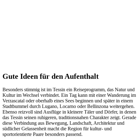
Gute Ideen für den Aufenthalt
Besonders stimmig ist im Tessin ein Reiseprogramm, das Natur und
Kultur im Wechsel verbindet. Ein Tag kann mit einer Wanderung im
Verzascatal oder oberhalb eines Sees beginnen und später in einem
Stadtbummel durch Lugano, Locarno oder Bellinzona weitergehen.
Ebenso reizvoll sind Ausflüge in kleinere Täler und Dörfer, in denen
das Tessin seinen ruhigeren, traditionsnahen Charakter zeigt. Gerade
diese Verbindung aus Bewegung, Landschaft, Architektur und
südlicher Gelassenheit macht die Region für kultur- und
sportorientierte Paare besonders passend.