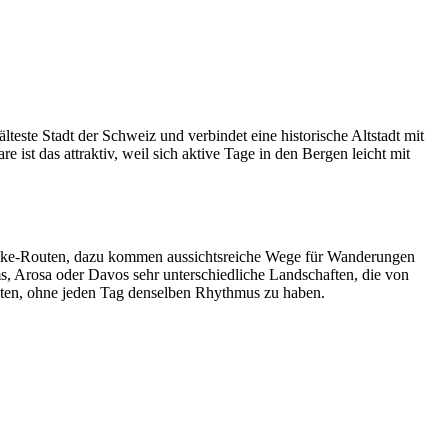
lteste Stadt der Schweiz und verbindet eine historische Altstadt mit
 das attraktiv, weil sich aktive Tage in den Bergen leicht mit
inbike-Routen, dazu kommen aussichtsreiche Wege für Wanderungen
 Arosa oder Davos sehr unterschiedliche Landschaften, die von
alten, ohne jeden Tag denselben Rhythmus zu haben.