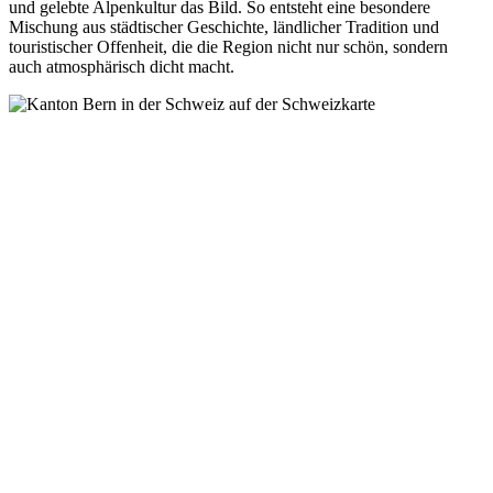
und gelebte Alpenkultur das Bild. So entsteht eine besondere
Mischung aus städtischer Geschichte, ländlicher Tradition und
touristischer Offenheit, die die Region nicht nur schön, sondern
auch atmosphärisch dicht macht.