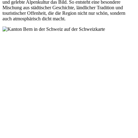
und gelebte Alpenkultur das Bild. So entsteht eine besondere
Mischung aus städtischer Geschichte, ländlicher Tradition und
touristischer Offenheit, die die Region nicht nur schön, sondern
auch atmosphärisch dicht macht.