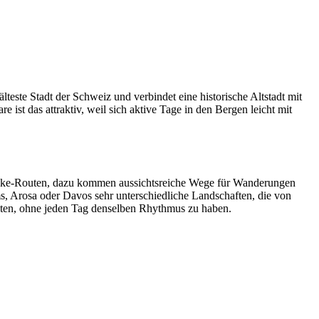
lteste Stadt der Schweiz und verbindet eine historische Altstadt mit
 das attraktiv, weil sich aktive Tage in den Bergen leicht mit
inbike-Routen, dazu kommen aussichtsreiche Wege für Wanderungen
 Arosa oder Davos sehr unterschiedliche Landschaften, die von
alten, ohne jeden Tag denselben Rhythmus zu haben.