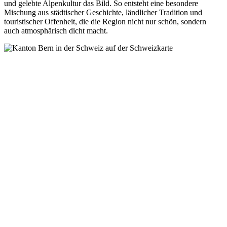
und gelebte Alpenkultur das Bild. So entsteht eine besondere
Mischung aus städtischer Geschichte, ländlicher Tradition und
touristischer Offenheit, die die Region nicht nur schön, sondern
auch atmosphärisch dicht macht.