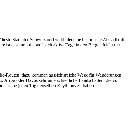
lteste Stadt der Schweiz und verbindet eine historische Altstadt mit
 das attraktiv, weil sich aktive Tage in den Bergen leicht mit
inbike-Routen, dazu kommen aussichtsreiche Wege für Wanderungen
 Arosa oder Davos sehr unterschiedliche Landschaften, die von
alten, ohne jeden Tag denselben Rhythmus zu haben.