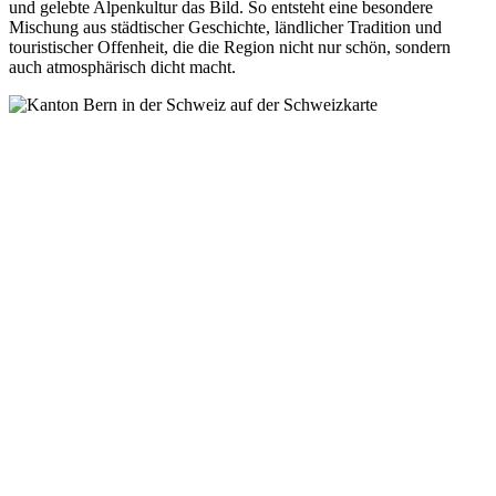
und gelebte Alpenkultur das Bild. So entsteht eine besondere
Mischung aus städtischer Geschichte, ländlicher Tradition und
touristischer Offenheit, die die Region nicht nur schön, sondern
auch atmosphärisch dicht macht.