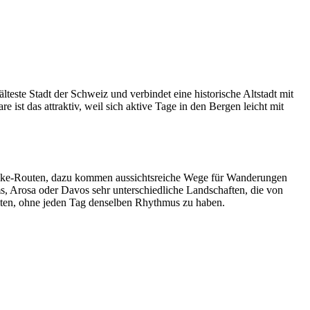
lteste Stadt der Schweiz und verbindet eine historische Altstadt mit
 das attraktiv, weil sich aktive Tage in den Bergen leicht mit
inbike-Routen, dazu kommen aussichtsreiche Wege für Wanderungen
 Arosa oder Davos sehr unterschiedliche Landschaften, die von
alten, ohne jeden Tag denselben Rhythmus zu haben.