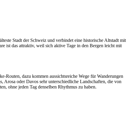
lteste Stadt der Schweiz und verbindet eine historische Altstadt mit
 das attraktiv, weil sich aktive Tage in den Bergen leicht mit
inbike-Routen, dazu kommen aussichtsreiche Wege für Wanderungen
 Arosa oder Davos sehr unterschiedliche Landschaften, die von
alten, ohne jeden Tag denselben Rhythmus zu haben.