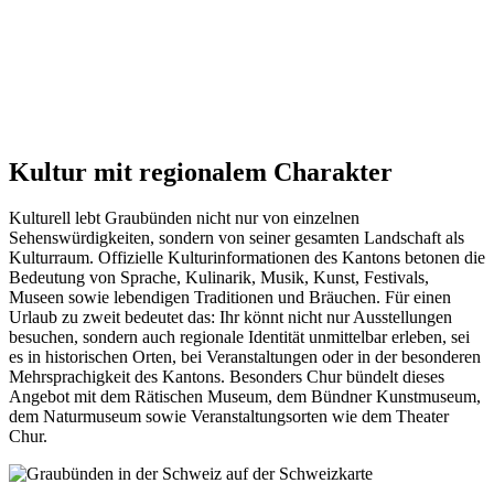
Kultur mit regionalem Charakter
Kulturell lebt Graubünden nicht nur von einzelnen
Sehenswürdigkeiten, sondern von seiner gesamten Landschaft als
Kulturraum. Offizielle Kulturinformationen des Kantons betonen die
Bedeutung von Sprache, Kulinarik, Musik, Kunst, Festivals,
Museen sowie lebendigen Traditionen und Bräuchen. Für einen
Urlaub zu zweit bedeutet das: Ihr könnt nicht nur Ausstellungen
besuchen, sondern auch regionale Identität unmittelbar erleben, sei
es in historischen Orten, bei Veranstaltungen oder in der besonderen
Mehrsprachigkeit des Kantons. Besonders Chur bündelt dieses
Angebot mit dem Rätischen Museum, dem Bündner Kunstmuseum,
dem Naturmuseum sowie Veranstaltungsorten wie dem Theater
Chur.