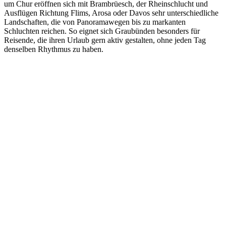
um Chur eröffnen sich mit Brambrüesch, der Rheinschlucht und
Ausflügen Richtung Flims, Arosa oder Davos sehr unterschiedliche
Landschaften, die von Panoramawegen bis zu markanten
Schluchten reichen. So eignet sich Graubünden besonders für
Reisende, die ihren Urlaub gern aktiv gestalten, ohne jeden Tag
denselben Rhythmus zu haben.