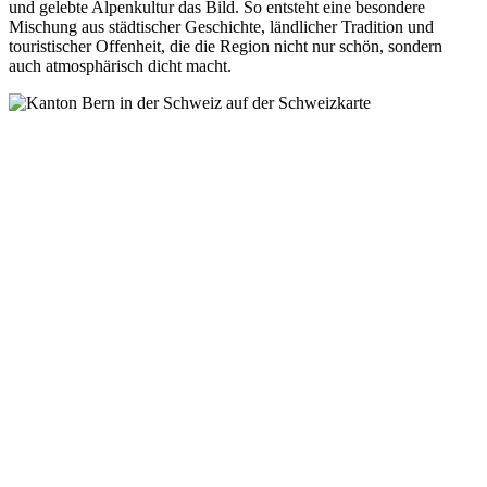
und gelebte Alpenkultur das Bild. So entsteht eine besondere
Mischung aus städtischer Geschichte, ländlicher Tradition und
touristischer Offenheit, die die Region nicht nur schön, sondern
auch atmosphärisch dicht macht.