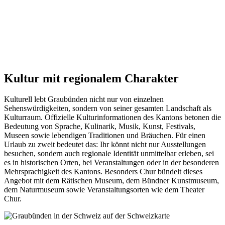
Kultur mit regionalem Charakter
Kulturell lebt Graubünden nicht nur von einzelnen
Sehenswürdigkeiten, sondern von seiner gesamten Landschaft als
Kulturraum. Offizielle Kulturinformationen des Kantons betonen die
Bedeutung von Sprache, Kulinarik, Musik, Kunst, Festivals,
Museen sowie lebendigen Traditionen und Bräuchen. Für einen
Urlaub zu zweit bedeutet das: Ihr könnt nicht nur Ausstellungen
besuchen, sondern auch regionale Identität unmittelbar erleben, sei
es in historischen Orten, bei Veranstaltungen oder in der besonderen
Mehrsprachigkeit des Kantons. Besonders Chur bündelt dieses
Angebot mit dem Rätischen Museum, dem Bündner Kunstmuseum,
dem Naturmuseum sowie Veranstaltungsorten wie dem Theater
Chur.