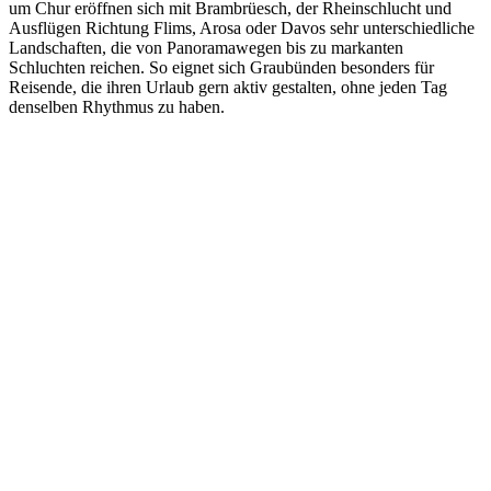
um Chur eröffnen sich mit Brambrüesch, der Rheinschlucht und
Ausflügen Richtung Flims, Arosa oder Davos sehr unterschiedliche
Landschaften, die von Panoramawegen bis zu markanten
Schluchten reichen. So eignet sich Graubünden besonders für
Reisende, die ihren Urlaub gern aktiv gestalten, ohne jeden Tag
denselben Rhythmus zu haben.