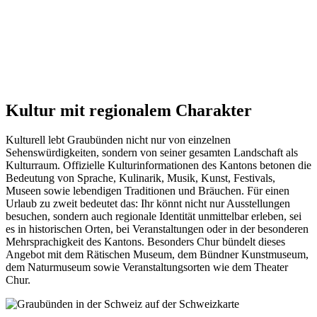
Kultur mit regionalem Charakter
Kulturell lebt Graubünden nicht nur von einzelnen
Sehenswürdigkeiten, sondern von seiner gesamten Landschaft als
Kulturraum. Offizielle Kulturinformationen des Kantons betonen die
Bedeutung von Sprache, Kulinarik, Musik, Kunst, Festivals,
Museen sowie lebendigen Traditionen und Bräuchen. Für einen
Urlaub zu zweit bedeutet das: Ihr könnt nicht nur Ausstellungen
besuchen, sondern auch regionale Identität unmittelbar erleben, sei
es in historischen Orten, bei Veranstaltungen oder in der besonderen
Mehrsprachigkeit des Kantons. Besonders Chur bündelt dieses
Angebot mit dem Rätischen Museum, dem Bündner Kunstmuseum,
dem Naturmuseum sowie Veranstaltungsorten wie dem Theater
Chur.