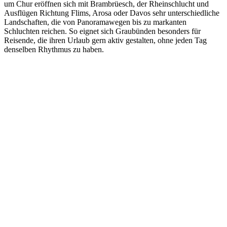
um Chur eröffnen sich mit Brambrüesch, der Rheinschlucht und
Ausflügen Richtung Flims, Arosa oder Davos sehr unterschiedliche
Landschaften, die von Panoramawegen bis zu markanten
Schluchten reichen. So eignet sich Graubünden besonders für
Reisende, die ihren Urlaub gern aktiv gestalten, ohne jeden Tag
denselben Rhythmus zu haben.