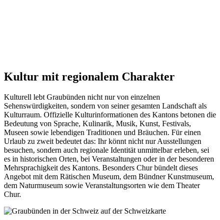
Kultur mit regionalem Charakter
Kulturell lebt Graubünden nicht nur von einzelnen
Sehenswürdigkeiten, sondern von seiner gesamten Landschaft als
Kulturraum. Offizielle Kulturinformationen des Kantons betonen die
Bedeutung von Sprache, Kulinarik, Musik, Kunst, Festivals,
Museen sowie lebendigen Traditionen und Bräuchen. Für einen
Urlaub zu zweit bedeutet das: Ihr könnt nicht nur Ausstellungen
besuchen, sondern auch regionale Identität unmittelbar erleben, sei
es in historischen Orten, bei Veranstaltungen oder in der besonderen
Mehrsprachigkeit des Kantons. Besonders Chur bündelt dieses
Angebot mit dem Rätischen Museum, dem Bündner Kunstmuseum,
dem Naturmuseum sowie Veranstaltungsorten wie dem Theater
Chur.