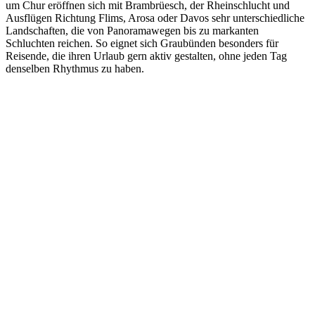
um Chur eröffnen sich mit Brambrüesch, der Rheinschlucht und
Ausflügen Richtung Flims, Arosa oder Davos sehr unterschiedliche
Landschaften, die von Panoramawegen bis zu markanten
Schluchten reichen. So eignet sich Graubünden besonders für
Reisende, die ihren Urlaub gern aktiv gestalten, ohne jeden Tag
denselben Rhythmus zu haben.