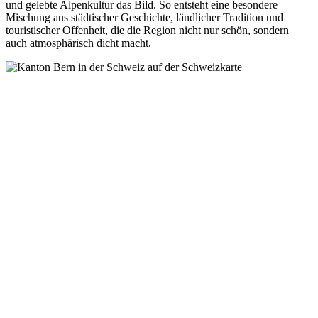
und gelebte Alpenkultur das Bild. So entsteht eine besondere
Mischung aus städtischer Geschichte, ländlicher Tradition und
touristischer Offenheit, die die Region nicht nur schön, sondern
auch atmosphärisch dicht macht.