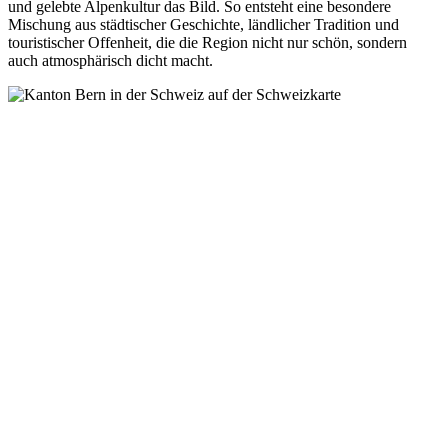
und gelebte Alpenkultur das Bild. So entsteht eine besondere
Mischung aus städtischer Geschichte, ländlicher Tradition und
touristischer Offenheit, die die Region nicht nur schön, sondern
auch atmosphärisch dicht macht.