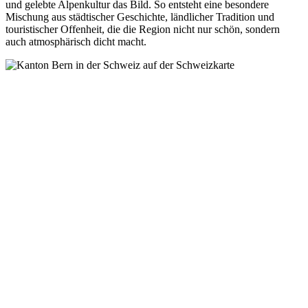
und gelebte Alpenkultur das Bild. So entsteht eine besondere
Mischung aus städtischer Geschichte, ländlicher Tradition und
touristischer Offenheit, die die Region nicht nur schön, sondern
auch atmosphärisch dicht macht.