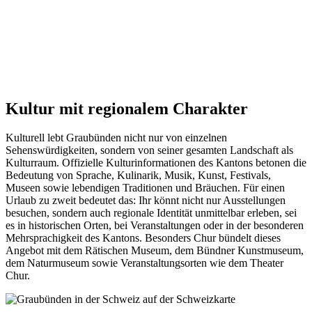
Kultur mit regionalem Charakter
Kulturell lebt Graubünden nicht nur von einzelnen
Sehenswürdigkeiten, sondern von seiner gesamten Landschaft als
Kulturraum. Offizielle Kulturinformationen des Kantons betonen die
Bedeutung von Sprache, Kulinarik, Musik, Kunst, Festivals,
Museen sowie lebendigen Traditionen und Bräuchen. Für einen
Urlaub zu zweit bedeutet das: Ihr könnt nicht nur Ausstellungen
besuchen, sondern auch regionale Identität unmittelbar erleben, sei
es in historischen Orten, bei Veranstaltungen oder in der besonderen
Mehrsprachigkeit des Kantons. Besonders Chur bündelt dieses
Angebot mit dem Rätischen Museum, dem Bündner Kunstmuseum,
dem Naturmuseum sowie Veranstaltungsorten wie dem Theater
Chur.