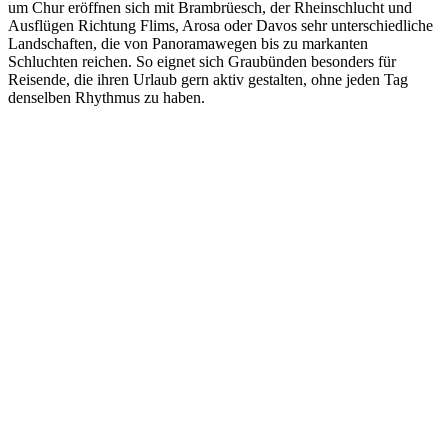
um Chur eröffnen sich mit Brambrüesch, der Rheinschlucht und
Ausflügen Richtung Flims, Arosa oder Davos sehr unterschiedliche
Landschaften, die von Panoramawegen bis zu markanten
Schluchten reichen. So eignet sich Graubünden besonders für
Reisende, die ihren Urlaub gern aktiv gestalten, ohne jeden Tag
denselben Rhythmus zu haben.