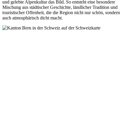
und gelebte Alpenkultur das Bild. So entsteht eine besondere
Mischung aus städtischer Geschichte, ländlicher Tradition und
touristischer Offenheit, die die Region nicht nur schön, sondern
auch atmosphärisch dicht macht.