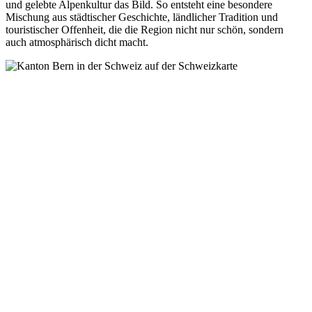
und gelebte Alpenkultur das Bild. So entsteht eine besondere
Mischung aus städtischer Geschichte, ländlicher Tradition und
touristischer Offenheit, die die Region nicht nur schön, sondern
auch atmosphärisch dicht macht.