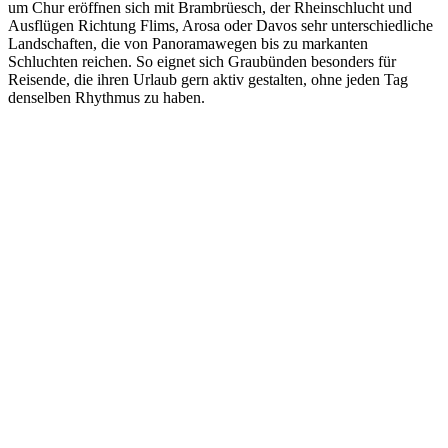
um Chur eröffnen sich mit Brambrüesch, der Rheinschlucht und
Ausflügen Richtung Flims, Arosa oder Davos sehr unterschiedliche
Landschaften, die von Panoramawegen bis zu markanten
Schluchten reichen. So eignet sich Graubünden besonders für
Reisende, die ihren Urlaub gern aktiv gestalten, ohne jeden Tag
denselben Rhythmus zu haben.