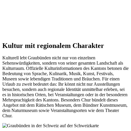
Kultur mit regionalem Charakter
Kulturell lebt Graubünden nicht nur von einzelnen
Sehenswürdigkeiten, sondern von seiner gesamten Landschaft als
Kulturraum. Offizielle Kulturinformationen des Kantons betonen die
Bedeutung von Sprache, Kulinarik, Musik, Kunst, Festivals,
Museen sowie lebendigen Traditionen und Bräuchen. Für einen
Urlaub zu zweit bedeutet das: Ihr könnt nicht nur Ausstellungen
besuchen, sondern auch regionale Identität unmittelbar erleben, sei
es in historischen Orten, bei Veranstaltungen oder in der besonderen
Mehrsprachigkeit des Kantons. Besonders Chur bündelt dieses
Angebot mit dem Rätischen Museum, dem Bündner Kunstmuseum,
dem Naturmuseum sowie Veranstaltungsorten wie dem Theater
Chur.