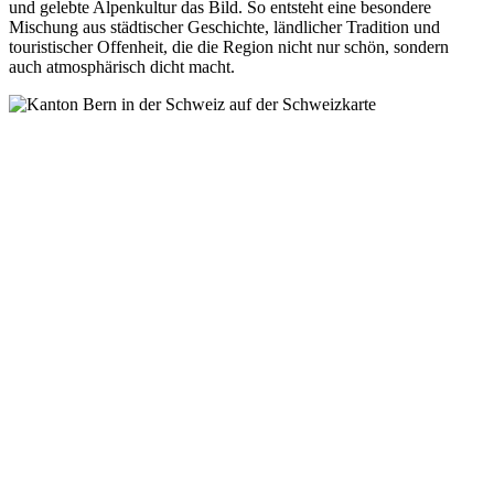
und gelebte Alpenkultur das Bild. So entsteht eine besondere
Mischung aus städtischer Geschichte, ländlicher Tradition und
touristischer Offenheit, die die Region nicht nur schön, sondern
auch atmosphärisch dicht macht.