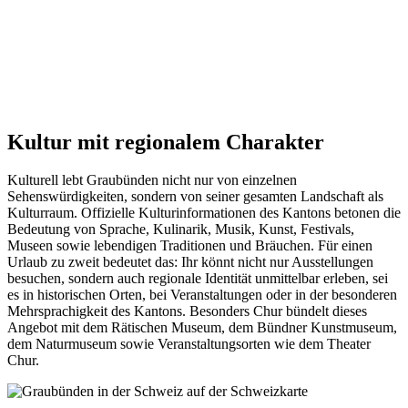
Kultur mit regionalem Charakter
Kulturell lebt Graubünden nicht nur von einzelnen
Sehenswürdigkeiten, sondern von seiner gesamten Landschaft als
Kulturraum. Offizielle Kulturinformationen des Kantons betonen die
Bedeutung von Sprache, Kulinarik, Musik, Kunst, Festivals,
Museen sowie lebendigen Traditionen und Bräuchen. Für einen
Urlaub zu zweit bedeutet das: Ihr könnt nicht nur Ausstellungen
besuchen, sondern auch regionale Identität unmittelbar erleben, sei
es in historischen Orten, bei Veranstaltungen oder in der besonderen
Mehrsprachigkeit des Kantons. Besonders Chur bündelt dieses
Angebot mit dem Rätischen Museum, dem Bündner Kunstmuseum,
dem Naturmuseum sowie Veranstaltungsorten wie dem Theater
Chur.