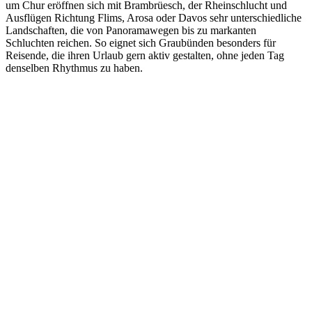
um Chur eröffnen sich mit Brambrüesch, der Rheinschlucht und
Ausflügen Richtung Flims, Arosa oder Davos sehr unterschiedliche
Landschaften, die von Panoramawegen bis zu markanten
Schluchten reichen. So eignet sich Graubünden besonders für
Reisende, die ihren Urlaub gern aktiv gestalten, ohne jeden Tag
denselben Rhythmus zu haben.