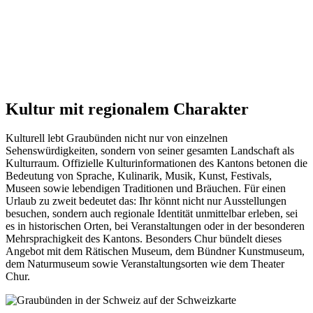
Kultur mit regionalem Charakter
Kulturell lebt Graubünden nicht nur von einzelnen
Sehenswürdigkeiten, sondern von seiner gesamten Landschaft als
Kulturraum. Offizielle Kulturinformationen des Kantons betonen die
Bedeutung von Sprache, Kulinarik, Musik, Kunst, Festivals,
Museen sowie lebendigen Traditionen und Bräuchen. Für einen
Urlaub zu zweit bedeutet das: Ihr könnt nicht nur Ausstellungen
besuchen, sondern auch regionale Identität unmittelbar erleben, sei
es in historischen Orten, bei Veranstaltungen oder in der besonderen
Mehrsprachigkeit des Kantons. Besonders Chur bündelt dieses
Angebot mit dem Rätischen Museum, dem Bündner Kunstmuseum,
dem Naturmuseum sowie Veranstaltungsorten wie dem Theater
Chur.